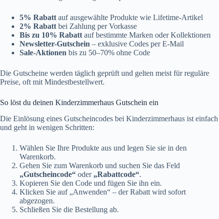
5% Rabatt
auf ausgewählte Produkte wie Lifetime-Artikel
2% Rabatt
bei Zahlung per Vorkasse
Bis zu 10% Rabatt
auf bestimmte Marken oder Kollektionen
Newsletter-Gutschein
– exklusive Codes per E-Mail
Sale-Aktionen
bis zu 50–70% ohne Code
Die Gutscheine werden täglich geprüft und gelten meist für reguläre
Preise, oft mit Mindestbestellwert.
So löst du deinen Kinderzimmerhaus Gutschein ein
Die Einlösung eines Gutscheincodes bei Kinderzimmerhaus ist einfach
und geht in wenigen Schritten:
Wählen Sie Ihre Produkte aus und legen Sie sie in den
Warenkorb.
Gehen Sie zum Warenkorb und suchen Sie das Feld
„Gutscheincode“
oder
„Rabattcode“
.
Kopieren Sie den Code und fügen Sie ihn ein.
Klicken Sie auf „Anwenden“ – der Rabatt wird sofort
abgezogen.
Schließen Sie die Bestellung ab.