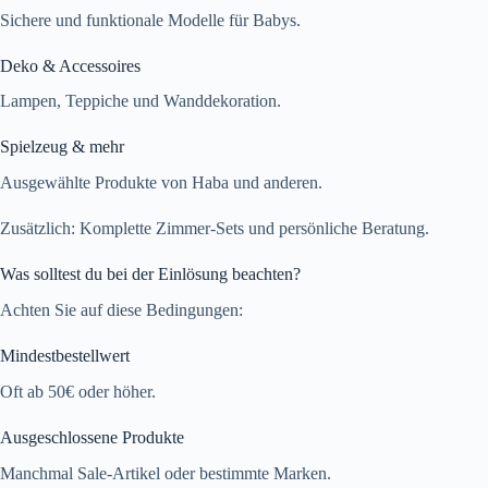
Sichere und funktionale Modelle für Babys.
Deko & Accessoires
Lampen, Teppiche und Wanddekoration.
Spielzeug & mehr
Ausgewählte Produkte von Haba und anderen.
Zusätzlich: Komplette Zimmer-Sets und persönliche Beratung.
Was solltest du bei der Einlösung beachten?
Achten Sie auf diese Bedingungen:
Mindestbestellwert
Oft ab 50€ oder höher.
Ausgeschlossene Produkte
Manchmal Sale-Artikel oder bestimmte Marken.