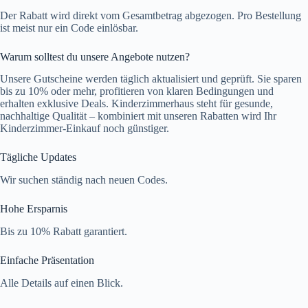
Der Rabatt wird direkt vom Gesamtbetrag abgezogen. Pro Bestellung
ist meist nur ein Code einlösbar.
Warum solltest du unsere Angebote nutzen?
Unsere Gutscheine werden täglich aktualisiert und geprüft. Sie sparen
bis zu 10% oder mehr, profitieren von klaren Bedingungen und
erhalten exklusive Deals. Kinderzimmerhaus steht für gesunde,
nachhaltige Qualität – kombiniert mit unseren Rabatten wird Ihr
Kinderzimmer-Einkauf noch günstiger.
Tägliche Updates
Wir suchen ständig nach neuen Codes.
Hohe Ersparnis
Bis zu 10% Rabatt garantiert.
Einfache Präsentation
Alle Details auf einen Blick.