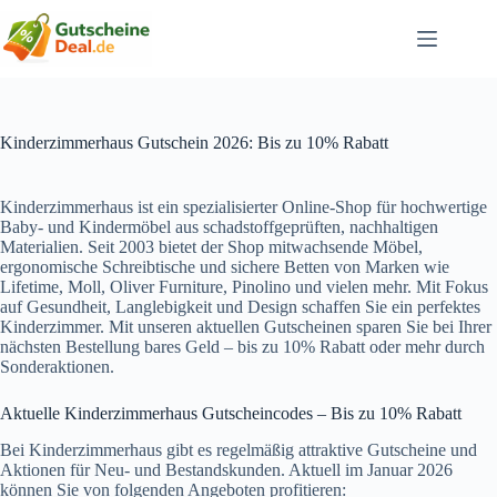
Zum
Inhalt
springen
Kinderzimmerhaus Gutschein 2026: Bis zu 10% Rabatt
Kinderzimmerhaus ist ein spezialisierter Online-Shop für hochwertige
Baby- und Kindermöbel aus schadstoffgeprüften, nachhaltigen
Materialien. Seit 2003 bietet der Shop mitwachsende Möbel,
ergonomische Schreibtische und sichere Betten von Marken wie
Lifetime, Moll, Oliver Furniture, Pinolino und vielen mehr. Mit Fokus
auf Gesundheit, Langlebigkeit und Design schaffen Sie ein perfektes
Kinderzimmer. Mit unseren aktuellen Gutscheinen sparen Sie bei Ihrer
nächsten Bestellung bares Geld – bis zu 10% Rabatt oder mehr durch
Sonderaktionen.
Aktuelle Kinderzimmerhaus Gutscheincodes – Bis zu 10% Rabatt
Bei Kinderzimmerhaus gibt es regelmäßig attraktive Gutscheine und
Aktionen für Neu- und Bestandskunden. Aktuell im Januar 2026
können Sie von folgenden Angeboten profitieren: