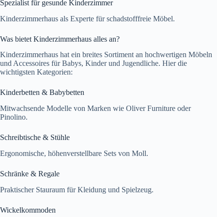
Spezialist für gesunde Kinderzimmer
Kinderzimmerhaus als Experte für schadstofffreie Möbel.
Was bietet Kinderzimmerhaus alles an?
Kinderzimmerhaus hat ein breites Sortiment an hochwertigen Möbeln
und Accessoires für Babys, Kinder und Jugendliche. Hier die
wichtigsten Kategorien:
Kinderbetten & Babybetten
Mitwachsende Modelle von Marken wie Oliver Furniture oder
Pinolino.
Schreibtische & Stühle
Ergonomische, höhenverstellbare Sets von Moll.
Schränke & Regale
Praktischer Stauraum für Kleidung und Spielzeug.
Wickelkommoden