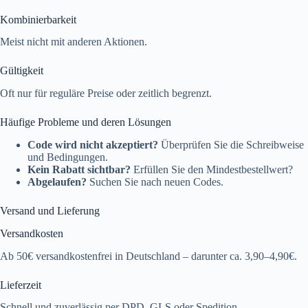
Kombinierbarkeit
Meist nicht mit anderen Aktionen.
Gültigkeit
Oft nur für reguläre Preise oder zeitlich begrenzt.
Häufige Probleme und deren Lösungen
Code wird nicht akzeptiert?
Überprüfen Sie die Schreibweise
und Bedingungen.
Kein Rabatt sichtbar?
Erfüllen Sie den Mindestbestellwert?
Abgelaufen?
Suchen Sie nach neuen Codes.
Versand und Lieferung
Versandkosten
Ab 50€ versandkostenfrei in Deutschland – darunter ca. 3,90–4,90€.
Lieferzeit
Schnell und zuverlässig per DPD, GLS oder Spedition.