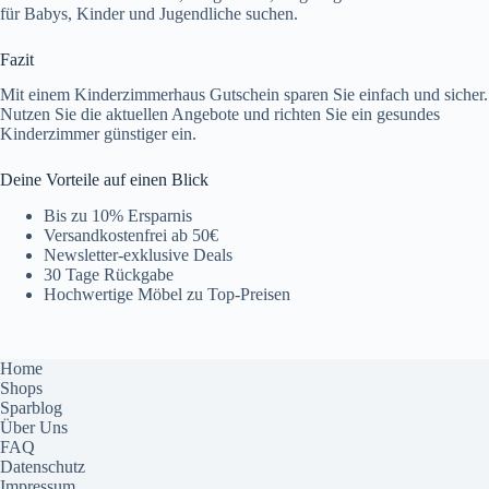
für Babys, Kinder und Jugendliche suchen.
Fazit
Mit einem Kinderzimmerhaus Gutschein sparen Sie einfach und sicher.
Nutzen Sie die aktuellen Angebote und richten Sie ein gesundes
Kinderzimmer günstiger ein.
Deine Vorteile auf einen Blick
Bis zu 10% Ersparnis
Versandkostenfrei ab 50€
Newsletter-exklusive Deals
30 Tage Rückgabe
Hochwertige Möbel zu Top-Preisen
Home
Shops
Sparblog
Über Uns
FAQ
Datenschutz
Impressum