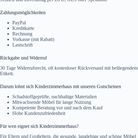
Zahlungsmöglichkeiten
PayPal
Kreditkarte
Rechnung
Vorkasse (mit Rabatt)
Lastschrift
Rückgabe und Widerruf
30 Tage Widerrufsrecht, oft kostenloser Rückversand mit beiliegendem
Etikett.
Darum lohnt sich Kinderzimmerhaus mit unseren Gutscheinen
Schadstoffgeprüfte, nachhaltige Materialien
Mitwachsende Möbel für lange Nutzung
Kompetente Beratung vor und nach dem Kauf
Hohe Kundenzufriedenheit
Für wen eignet sich Kinderzimmerhaus?
Für Eltern und Großeltern, die gesunde, langlebige und schöne Möbel