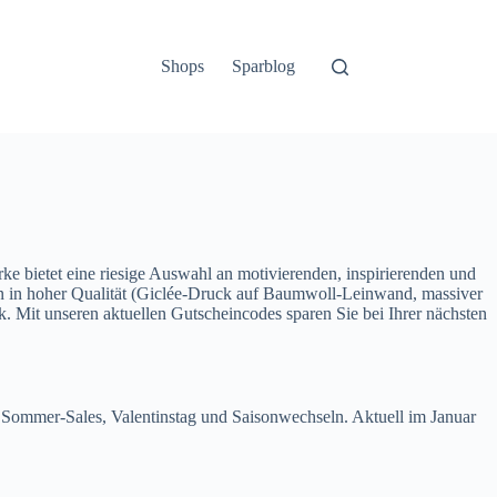
Shops
Sparblog
ke bietet eine riesige Auswahl an motivierenden, inspirierenden und
en in hoher Qualität (Giclée-Druck auf Baumwoll-Leinwand, massiver
. Mit unseren aktuellen Gutscheincodes sparen Sie bei Ihrer nächsten
 Sommer-Sales, Valentinstag und Saisonwechseln. Aktuell im Januar