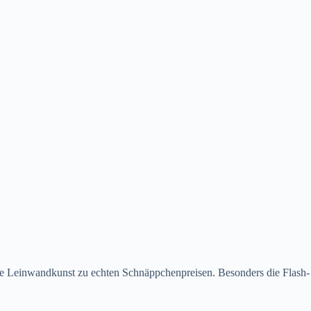
olle Leinwandkunst zu echten Schnäppchenpreisen. Besonders die Flash-