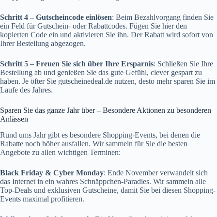
Schritt 4 – Gutscheincode einlösen
: Beim Bezahlvorgang finden Sie
ein Feld für Gutschein- oder Rabattcodes. Fügen Sie hier den
kopierten Code ein und aktivieren Sie ihn. Der Rabatt wird sofort von
Ihrer Bestellung abgezogen.
Schritt 5 – Freuen Sie sich über Ihre Ersparnis
: Schließen Sie Ihre
Bestellung ab und genießen Sie das gute Gefühl, clever gespart zu
haben. Je öfter Sie
gutscheinedeal.de
nutzen, desto mehr sparen Sie im
Laufe des Jahres.
Sparen Sie das ganze Jahr über – Besondere Aktionen zu besonderen
Anlässen
Rund ums Jahr gibt es besondere Shopping-Events, bei denen die
Rabatte noch höher ausfallen. Wir sammeln für Sie die besten
Angebote zu allen wichtigen Terminen:
Black Friday & Cyber Monday
: Ende November verwandelt sich
das Internet in ein wahres Schnäppchen-Paradies. Wir sammeln alle
Top-Deals und exklusiven Gutscheine, damit Sie bei diesen Shopping-
Events maximal profitieren.