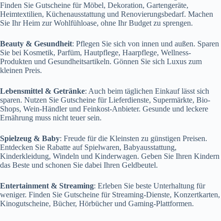
Finden Sie Gutscheine für Möbel, Dekoration, Gartengeräte,
Heimtextilien, Küchenausstattung und Renovierungsbedarf. Machen
Sie Ihr Heim zur Wohlfühloase, ohne Ihr Budget zu sprengen.
Beauty & Gesundheit
: Pflegen Sie sich von innen und außen. Sparen
Sie bei Kosmetik, Parfüm, Hautpflege, Haarpflege, Wellness-
Produkten und Gesundheitsartikeln. Gönnen Sie sich Luxus zum
kleinen Preis.
Lebensmittel & Getränke
: Auch beim täglichen Einkauf lässt sich
sparen. Nutzen Sie Gutscheine für Lieferdienste, Supermärkte, Bio-
Shops, Wein-Händler und Feinkost-Anbieter. Gesunde und leckere
Ernährung muss nicht teuer sein.
Spielzeug & Baby
: Freude für die Kleinsten zu günstigen Preisen.
Entdecken Sie Rabatte auf Spielwaren, Babyausstattung,
Kinderkleidung, Windeln und Kinderwagen. Geben Sie Ihren Kindern
das Beste und schonen Sie dabei Ihren Geldbeutel.
Entertainment & Streaming
: Erleben Sie beste Unterhaltung für
weniger. Finden Sie Gutscheine für Streaming-Dienste, Konzertkarten,
Kinogutscheine, Bücher, Hörbücher und Gaming-Plattformen.