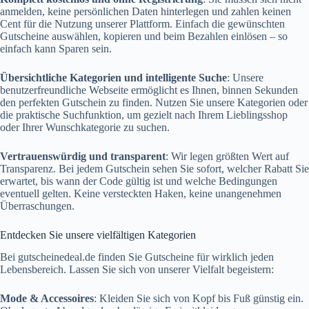
anmelden, keine persönlichen Daten hinterlegen und zahlen keinen
Cent für die Nutzung unserer Plattform. Einfach die gewünschten
Gutscheine auswählen, kopieren und beim Bezahlen einlösen – so
einfach kann Sparen sein.
Übersichtliche Kategorien und intelligente Suche
: Unsere
benutzerfreundliche Webseite ermöglicht es Ihnen, binnen Sekunden
den perfekten Gutschein zu finden. Nutzen Sie unsere Kategorien oder
die praktische Suchfunktion, um gezielt nach Ihrem Lieblingsshop
oder Ihrer Wunschkategorie zu suchen.
Vertrauenswürdig und transparent
: Wir legen größten Wert auf
Transparenz. Bei jedem Gutschein sehen Sie sofort, welcher Rabatt Sie
erwartet, bis wann der Code gültig ist und welche Bedingungen
eventuell gelten. Keine versteckten Haken, keine unangenehmen
Überraschungen.
Entdecken Sie unsere vielfältigen Kategorien
Bei
gutscheinedeal.de
finden Sie Gutscheine für wirklich jeden
Lebensbereich. Lassen Sie sich von unserer Vielfalt begeistern:
Mode & Accessoires
: Kleiden Sie sich von Kopf bis Fuß günstig ein.