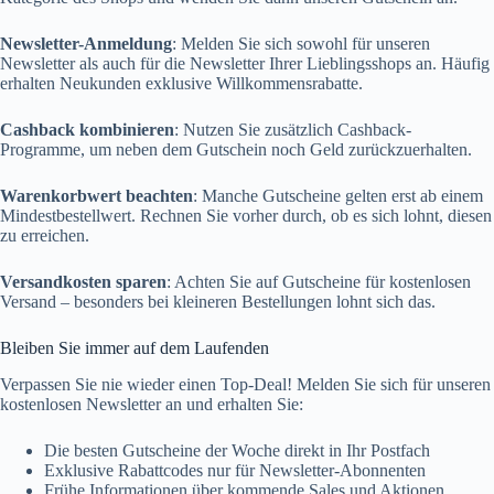
Newsletter-Anmeldung
: Melden Sie sich sowohl für unseren
Newsletter als auch für die Newsletter Ihrer Lieblingsshops an. Häufig
erhalten Neukunden exklusive Willkommensrabatte.
Cashback kombinieren
: Nutzen Sie zusätzlich Cashback-
Programme, um neben dem Gutschein noch Geld zurückzuerhalten.
Warenkorbwert beachten
: Manche Gutscheine gelten erst ab einem
Mindestbestellwert. Rechnen Sie vorher durch, ob es sich lohnt, diesen
zu erreichen.
Versandkosten sparen
: Achten Sie auf Gutscheine für kostenlosen
Versand – besonders bei kleineren Bestellungen lohnt sich das.
Bleiben Sie immer auf dem Laufenden
Verpassen Sie nie wieder einen Top-Deal! Melden Sie sich für unseren
kostenlosen Newsletter an und erhalten Sie:
Die besten Gutscheine der Woche direkt in Ihr Postfach
Exklusive Rabattcodes nur für Newsletter-Abonnenten
Frühe Informationen über kommende Sales und Aktionen